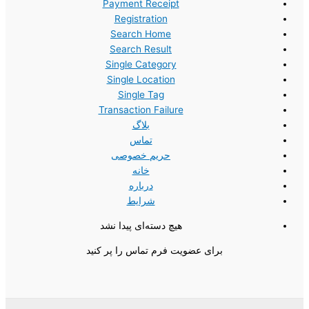
Payment Receipt
Registration
Search Home
Search Result
Single Category
Single Location
Single Tag
Transaction Failure
بلاگ
تماس
حریم خصوصی
خانه
درباره
شرایط
هیچ دسته‌ای پیدا نشد
برای عضویت فرم تماس را پر کنید