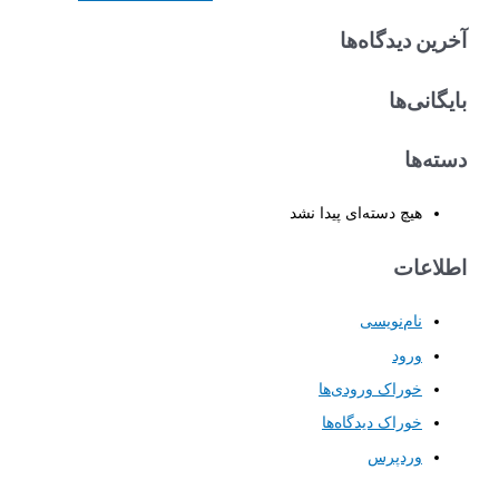
س
آخرین دیدگاه‌ها
ت
ج
بایگانی‌ها
و
ب
دسته‌ها
ر
ا
هیچ دسته‌ای پیدا نشد
ی
:
اطلاعات
نام‌نویسی
ورود
خوراک ورودی‌ها
خوراک دیدگاه‌ها
وردپرس