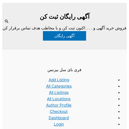
آگهی رایگان ثبت کن
فروش خرید آگهی و . . . اکنون ثبت کن و با مخاطب هدف تماس برقرار کن
آگهی رایگان
فری بای سل بیزنس
Add Listing
All Categories
All Listings
All Locations
Author Profile
Checkout
Dashboard
Login