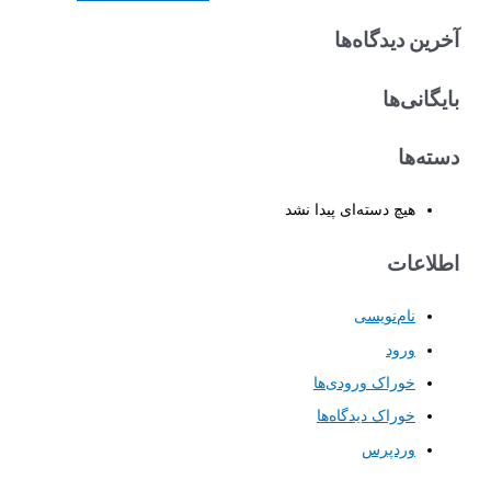
س
آخرین دیدگاه‌ها
ت
ج
بایگانی‌ها
و
ب
دسته‌ها
ر
ا
هیچ دسته‌ای پیدا نشد
ی
:
اطلاعات
نام‌نویسی
ورود
خوراک ورودی‌ها
خوراک دیدگاه‌ها
وردپرس