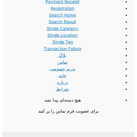
Payment Receipt
Registration
Search Home
Search Result
Single Category
Single Location
Single Tag
Transaction Failure
بلاگ
تماس
حریم خصوصی
خانه
درباره
شرایط
هیچ دسته‌ای پیدا نشد
برای عضویت فرم تماس را پر کنید