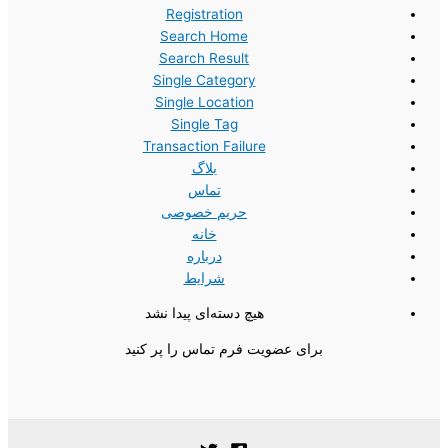
Registration
Search Home
Search Result
Single Category
Single Location
Single Tag
Transaction Failure
بلاگ
تماس
حریم خصوصی
خانه
درباره
شرایط
هیچ دسته‌ای پیدا نشد
برای عضویت فرم تماس را پر کنید