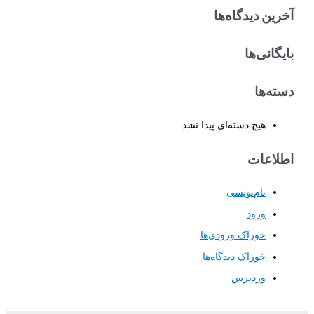
آخرین دیدگاه‌ها
ت
ج
بایگانی‌ها
و
ب
دسته‌ها
ر
ا
هیچ دسته‌ای پیدا نشد
ی
:
اطلاعات
نام‌نویسی
ورود
خوراک ورودی‌ها
خوراک دیدگاه‌ها
وردپرس