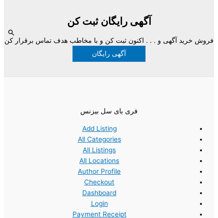
آگهی رایگان ثبت کن
فروش خرید آگهی و . . . اکنون ثبت کن و با مخاطب هدف تماس برقرار کن
آگهی رایگان
فری بای سل بیزنس
Add Listing
All Categories
All Listings
All Locations
Author Profile
Checkout
Dashboard
Login
Payment Receipt